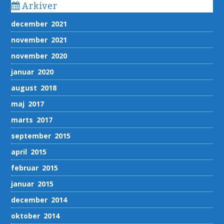
Arkiver
december 2021
november 2021
november 2020
januar 2020
august 2018
maj 2017
marts 2017
september 2015
april 2015
februar 2015
januar 2015
december 2014
oktober 2014